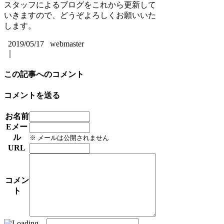
スタッフによるブログをこれから更新して
いきますので、どうぞよろしくお願いいた
します。
2019/05/17 webmaster
｜
この記事へのコメント
コメントを送る
お名前
Eメー
ル
※ メールは公開されません
URL
コメン
ト