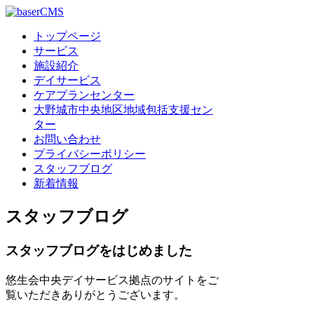
トップページ
サービス
施設紹介
デイサービス
ケアプランセンター
大野城市中央地区地域包括支援セン
ター
お問い合わせ
プライバシーポリシー
スタッフブログ
新着情報
スタッフブログ
スタッフブログをはじめました
悠生会中央デイサービス拠点のサイトをご
覧いただきありがとうございます。